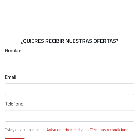
¿QUIERES RECIBIR NUESTRAS OFERTAS?
Nombre
Email
Teléfono
Estoy de acuerdo con el
Aviso de privacidad
y los
Términos y condiciones