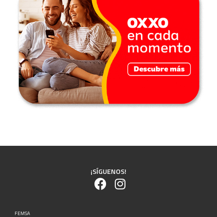
¡SÍGUENOS!
FEMSA